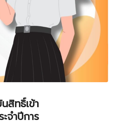
สิทธิ์เข้า
ระจำปีการ