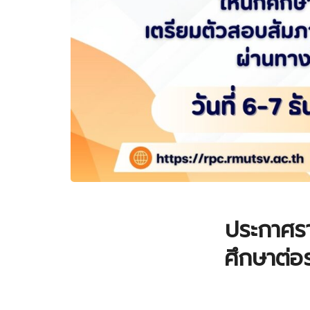
ประกาศราย
ศึกษาต่อ