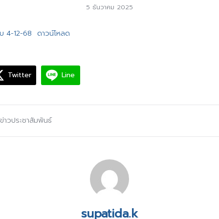
5 ธันวาคม 2025
สอบ 4-12-68
ดาวน์โหลด
Twitter
Line
ข่าวประชาสัมพันธ์
supatida.k