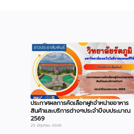
ข่าวประชาสัมพันธ์
ประกาศผลการคัดเลือกผูhจําหน่ายอาหาร
สินค้าและบริการต่างๆประจําปีงบประมาณ
2569
25 มิถุนายน 2026