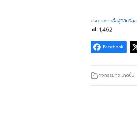
ประกาศรายชื่อผู้มีสิทธิ์
1,462
Facebook
กิจกรรมที่จะเกิดขึ้น
,