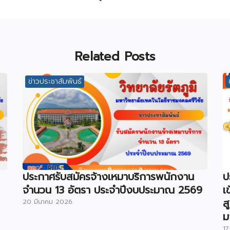
Related Posts
ข่าวประชาสัมพันธ์
ประกาศรับสมัครจ้างเหมาบริการพนักงาน
ป
จำนวน 13 อัตรา ประจำปีงบประมาณ 2569
เ
ส
20 มีนาคม 2026
ม
17