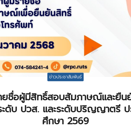
ข่าวประชาสัมพันธ์
ชื่อผู้มีสิทธิ์สอบสัมภาษณ์และยืนยัน
ระดับ ปวส. และระดับปริญญาตรี ป
ศึกษา 2569