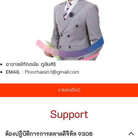
อาจารย์ทักดนัย ภูชัยศิริ
EMAIL
: Poochaisiri.t@gmail.com
รายละเอียด
Support
ห้องปฏิบัติการการตลาดดิจิทัล 9308