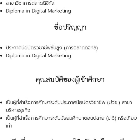
สาขาวิชาการตลาดดิจิทัล
Diploma in Digital Marketing
ชื่อปริญญา
ประกาศนียบัตรวชาชีพชั้นสูง (การตลาดดิจิทัล)
Diploma in Digital Marketing
คุณสมบัติของผู้เข้าศึกษา
เป็นผู้ที่สำเร็จการศึกษาระดับประกาศนียบัตรวิชาชีพ (ปวช.) สาขา
บริหารธุรกิจ
เป็นผู้ที่สำเร็จการศึกษาระดับมัธยมศึกษาตอนปลาย (ม.6) หรือเทียบ
เท่า