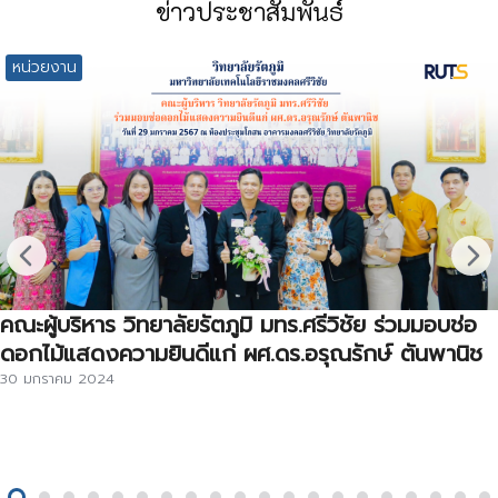
ข่าวประชาสัมพันธ์
หน่วยงาน
คณะผู้บริหาร วิทยาลัยรัตภูมิ มทร.ศรีวิชัย ร่วมมอบช่อ
ดอกไม้แสดงความยินดีแก่ ผศ.ดร.อรุณรักษ์ ตันพานิช
30 มกราคม 2024