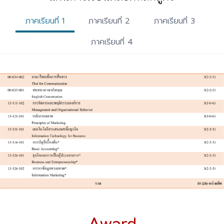
ภาคเรียนที่ 1
ภาคเรียนที่ 2
ภาคเรียนที่ 3
ภาคเรียนที่ 4
Award