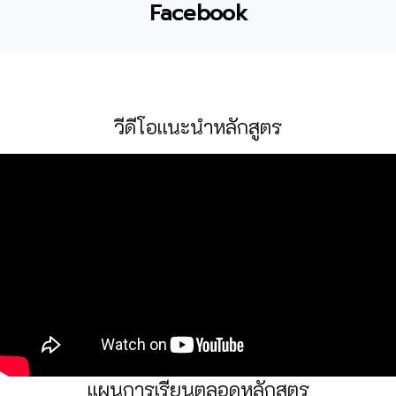
Facebook
วีดีโอแนะนำหลักสูตร
แผนการเรียนตลอดหลักสูตร