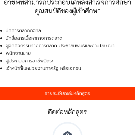
อาชีพที่สามารถประกอบได้หลังสำเร็จการศึกษา
คุณสมบัติของผู้เข้าศึกษา
นักการตลาดดิจิทัล
นักสื่อสารเนื้อหาทางการตลาด
ผู้จัดกิจกรรมทางการตลาด ประชาสัมพันธ์และงานโฆษณา
พนักงานขาย
ผู้ประกอบการอาชีพอิสระ
เจ้าหน้าที่ในหน่วยงานภาครัฐ หรือเอกชน
รายละเอียดเล่มหลักสูตร
ติดต่อหลักสูตร