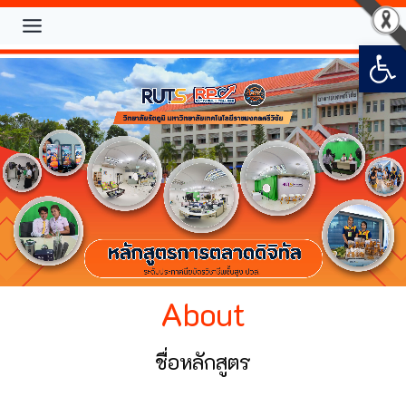
Open
About
ชื่อหลักสูตร