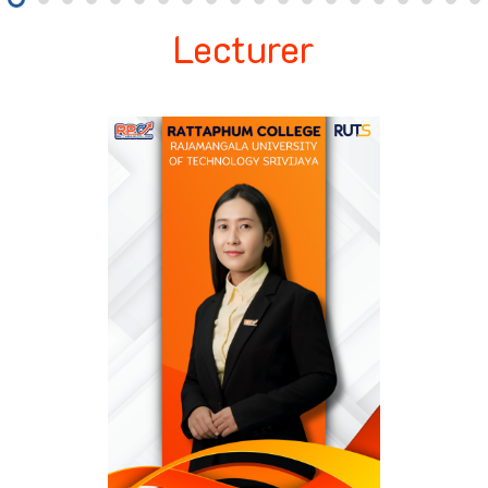
Lecturer