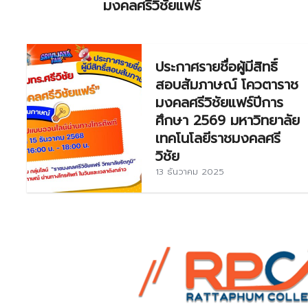
มงคลศรีวิชัยแฟร์
ประกาศรายชื่อผู้มีสิทธิ์
สอบสัมภาษณ์ โควตาราช
มงคลศรีวิชัยแฟร์ปีการ
ศึกษา 2569 มหาวิทยาลัย
เทคโนโลยีราชมงคลศรี
วิชัย
13 ธันวาคม 2025