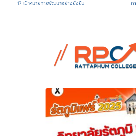
17 เป้าหมายการพัฒนาอย่างยั่งยืน
กา