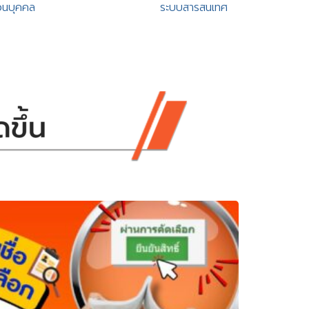
วนบุคคล
ระบบสารสนเทศ