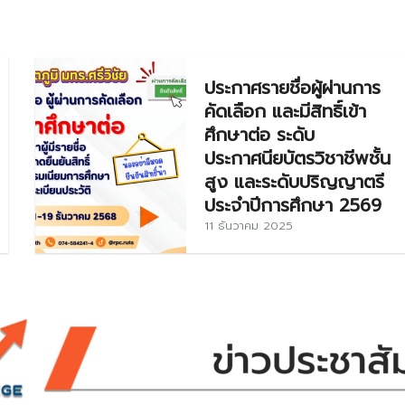
ประกาศรายชื่อผู้ผ่านการ
คัดเลือก และมีสิทธิ์เข้า
ศึกษาต่อ ระดับ
ประกาศนียบัตรวิชาชีพชั้น
สูง และระดับปริญญาตรี
ประจำปีการศึกษา 2569
11 ธันวาคม 2025