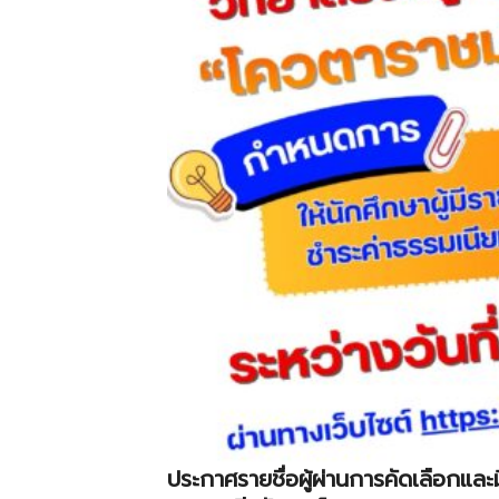
ประกาศรายชื่อผู้ผ่านการคัดเลือกและ