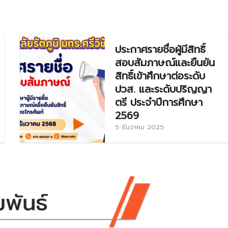
ประกาศรายชื่อผู้มีสิทธิ์
สอบสัมภาษณ์และยืนยัน
สิทธิ์เข้าศึกษาต่อระดับ
ปวส. และระดับปริญญา
ตรี ประจำปีการศึกษา
2569
5 ธันวาคม 2025