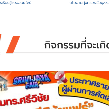
รเรียนรู้แบบออนไลน์
นโยบายคุ้มครองข้อมูลส่