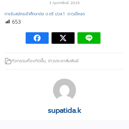
3 กุมภาพันธ์ 2025
การรับสมัครเข้าศึกษาต่อ ป.ตรี ปวส.1
ดาวน์โหลด
653
กิจกรรมที่จะเกิดขึ้น
,
ข่าวประชาสัมพันธ์
supatida.k