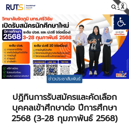
Skip
to
Open
Search
content
for:
ข่าวประชาสัมพันธ์
ปฏิทินการรับสมัครและคัดเลือก
บุคคลเข้าศึกษาต่อ ปีการศึกษา
2568 (3-28 กุมภาพันธ์ 2568)