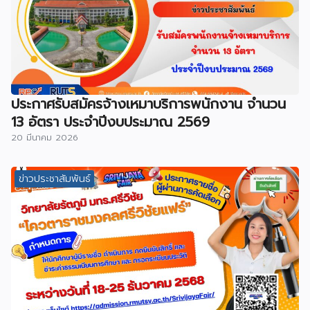
ประกาศรับสมัครจ้างเหมาบริการพนักงาน จำนวน
13 อัตรา ประจำปีงบประมาณ 2569
20 มีนาคม 2026
ข่าวประชาสัมพันธ์