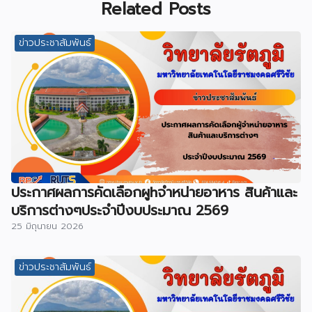
Related Posts
ข่าวประชาสัมพันธ์
ประกาศผลการคัดเลือกผูhจําหน่ายอาหาร สินค้าและ
บริการต่างๆประจําปีงบประมาณ 2569
25 มิถุนายน 2026
ข่าวประชาสัมพันธ์