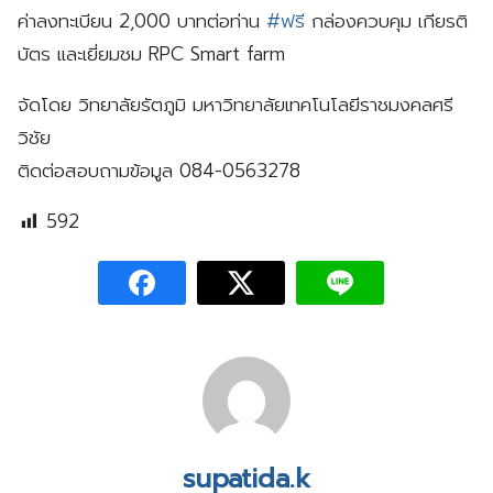
ค่าลงทะเบียน 2,000 บาทต่อท่าน
#ฟรี
กล่องควบคุม เกียรติ
บัตร และเยี่ยมชม RPC Smart farm
จัดโดย วิทยาลัยรัตภูมิ มหาวิทยาลัยเทคโนโลยีราชมงคลศรี
วิชัย
ติดต่อสอบถามข้อมูล 084-0563278
592
supatida.k