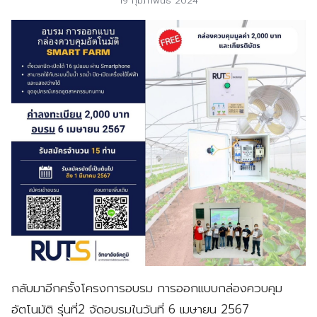
19 กุมภาพันธ์ 2024
กลับมาอีกครั้งโครงการอบรม การออกแบบกล่องควบคุม
อัตโนมัติ รุ่นที่2 จัดอบรมในวันที่ 6 เมษายน 2567