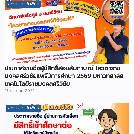
ข่าวประชาสัมพันธ์
ประกาศรายชื่อผู้มีสิทธิ์สอบสัมภาษณ์ โควตาราช
มงคลศรีวิชัยแฟร์ปีการศึกษา 2569 มหาวิทยาลัย
เทคโนโลยีราชมงคลศรีวิชัย
13 ธันวาคม 2025
ข่าวประชาสัมพันธ์