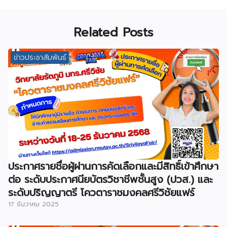
Related Posts
ข่าวประชาสัมพันธ์
ประกาศรายชื่อผู้ผ่านการคัดเลือกและมีสิทธิ์เข้าศึกษา
ต่อ ระดับประกาศนียบัตรวิชาชีพชั้นสูง (ปวส.) และ
ระดับปริญญาตรี โควตาราชมงคลศรีวิชัยแฟร์
17 ธันวาคม 2025