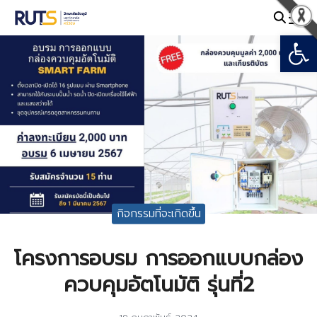
Skip
to
Open
Search
content
for:
กิจกรรมที่จะเกิดขึ้น
โครงการอบรม การออกแบบกล่อง
ควบคุมอัตโนมัติ รุ่นที่2