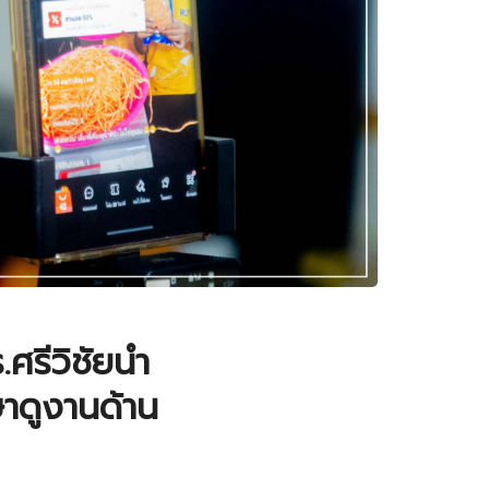
.ศรีวิชัยนำ
าดูงานด้าน