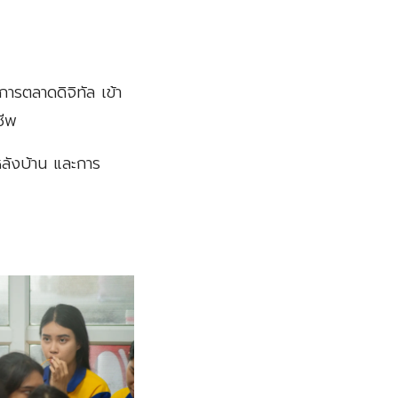
ารตลาดดิจิทัล เข้า
ชีพ
หลังบ้าน และการ