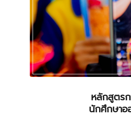
หลักสูตรกา
นักศึกษาอ